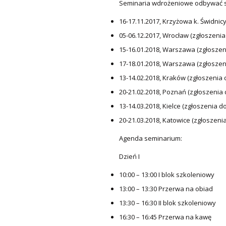
Seminaria wdrożeniowe odbywać si
16-17.11.2017, Krzyżowa k. Świdnicy
05-06.12.2017, Wrocław (zgłoszenia
15-16.01.2018, Warszawa (zgłoszeni
17-18.01.2018, Warszawa (zgłoszeni
13-14.02.2018, Kraków (zgłoszenia 
20-21.02.2018, Poznań (zgłoszenia 
13-14.03.2018, Kielce (zgłoszenia do
20-21.03.2018, Katowice (zgłoszenia
Agenda seminarium:
Dzień I
10:00 – 13:00 I blok szkoleniowy
13:00 – 13:30 Przerwa na obiad
13:30 – 16:30 II blok szkoleniowy
16:30 – 16:45 Przerwa na kawę